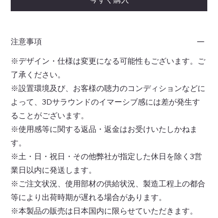
注意事項
※デザイン・仕様は変更になる可能性もございます。ご
了承ください。
※設置環境及び、お客様の聴力のコンディションなどに
よって、3Dサラウンドのイマーシブ感には差が発生す
ることがございます。
※使用感等に関する返品・返金はお受けいたしかねま
す。
※土・日・祝日・その他弊社が指定した休日を除く3営
業日以内に発送します。
※ご注文状況、使用部材の供給状況、製造工程上の都合
等により出荷時期が遅れる場合があります。
※本製品の販売は日本国内に限らせていただきます。