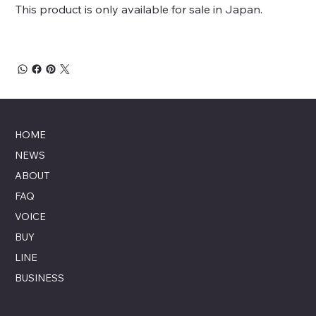
This product is only available for sale in Japan.
HOME
NEWS
ABOUT
FAQ
VOICE
BUY
LINE
BUSINESS