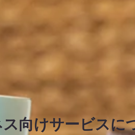
ネス向けサービスに