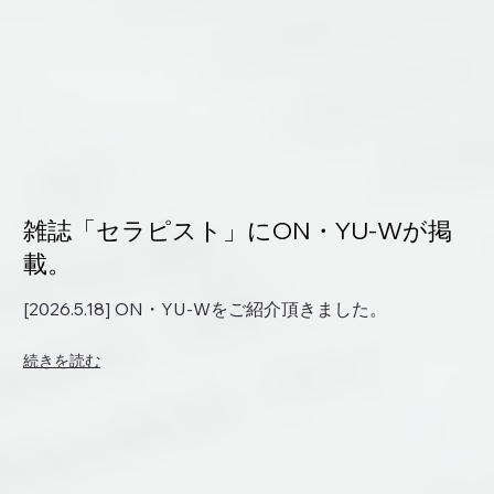
雑誌「セラピスト」にON・YU-Wが掲
載。
[2026.5.18] ON・YU-Wをご紹介頂きました。
続きを読む