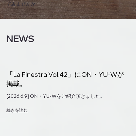
てみませんか
NEWS
「La Finestra Vol.42」にON・YU-Wが
掲載。
[2026.6.9] ON・YU-Wをご紹介頂きました。
続きを読む