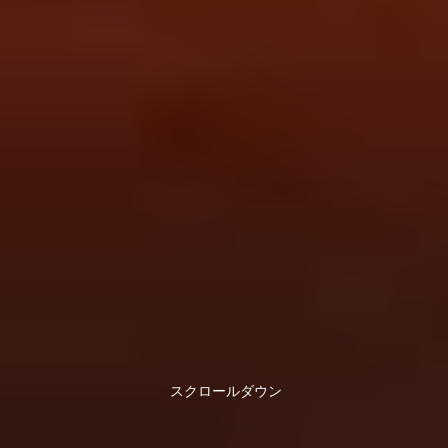
スクロールダウン